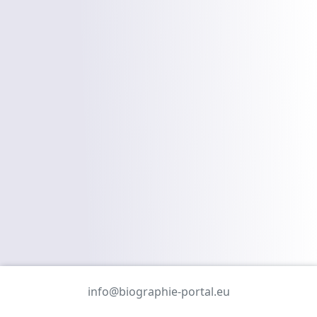
info@biographie-portal.eu