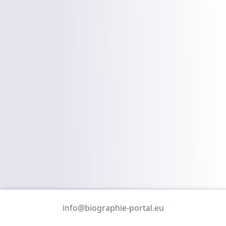
info@biographie-portal.eu