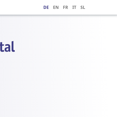
DE
EN
FR
IT
SL