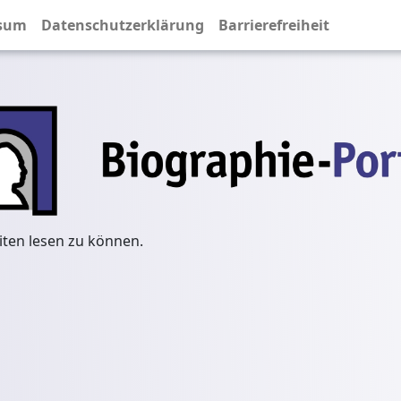
sum
Datenschutzerklärung
Barrierefreiheit
iten lesen zu können.