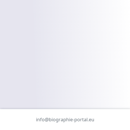
info@biographie-portal.eu