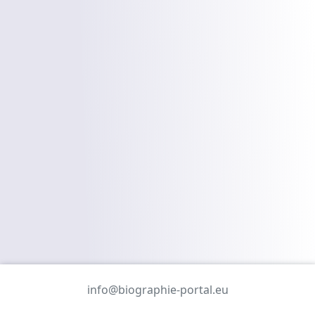
info@biographie-portal.eu