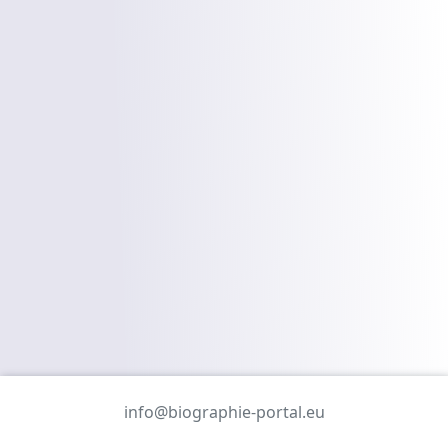
info@biographie-portal.eu