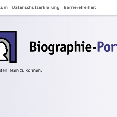
sum
Datenschutzerklärung
Barrierefreiheit
iten lesen zu können.