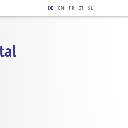
DE
EN
FR
IT
SL