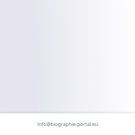
info@biographie-portal.eu