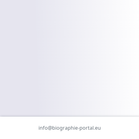
info@biographie-portal.eu