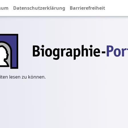
sum
Datenschutzerklärung
Barrierefreiheit
iten lesen zu können.