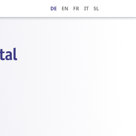
DE
EN
FR
IT
SL