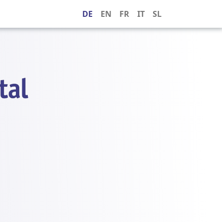
DE
EN
FR
IT
SL