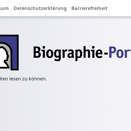
sum
Datenschutzerklärung
Barrierefreiheit
iten lesen zu können.