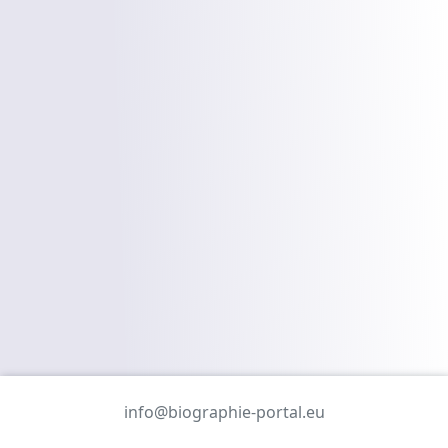
info@biographie-portal.eu