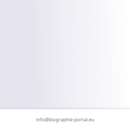
info@biographie-portal.eu