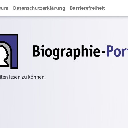
sum
Datenschutzerklärung
Barrierefreiheit
iten lesen zu können.