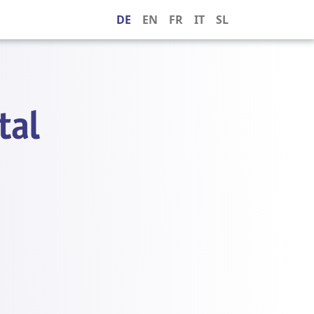
DE
EN
FR
IT
SL