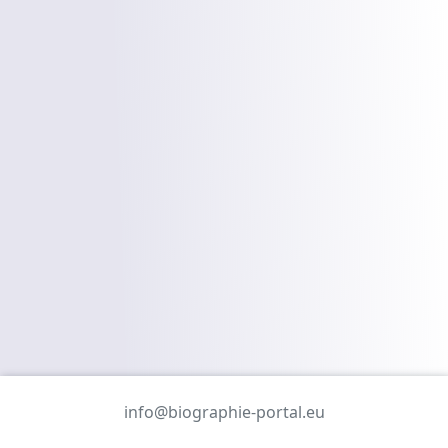
info@biographie-portal.eu