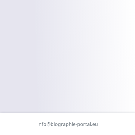
info@biographie-portal.eu