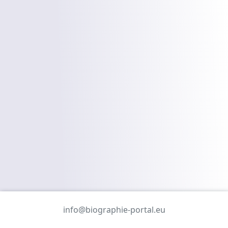
info@biographie-portal.eu