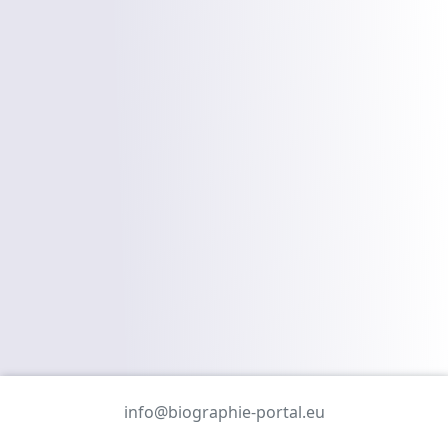
info@biographie-portal.eu