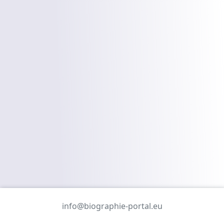
info@biographie-portal.eu