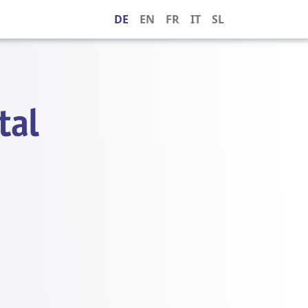
DE
EN
FR
IT
SL