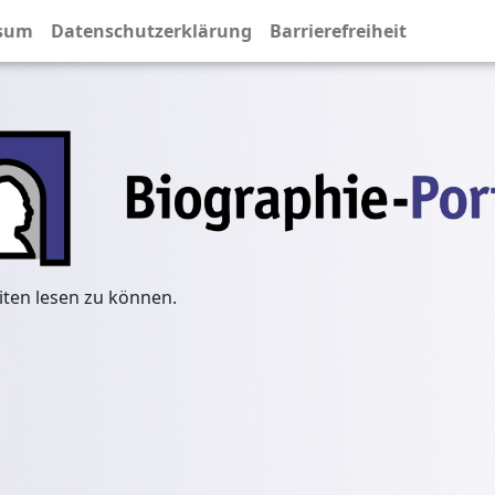
sum
Datenschutzerklärung
Barrierefreiheit
iten lesen zu können.