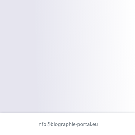
info@biographie-portal.eu