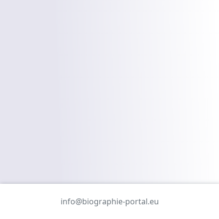
info@biographie-portal.eu