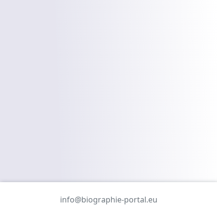
info@biographie-portal.eu