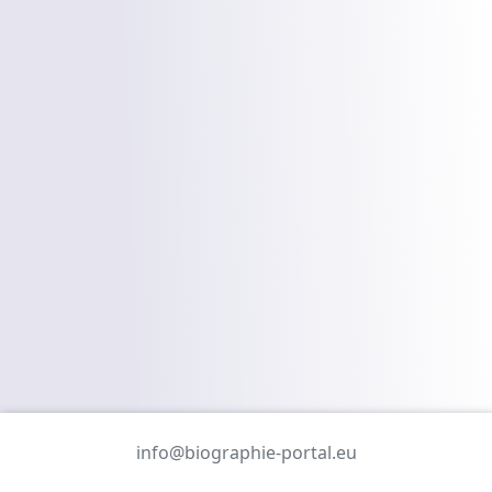
info@biographie-portal.eu