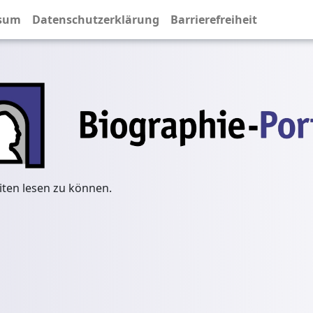
sum
Datenschutzerklärung
Barrierefreiheit
iten lesen zu können.