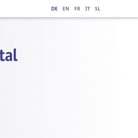
DE
EN
FR
IT
SL