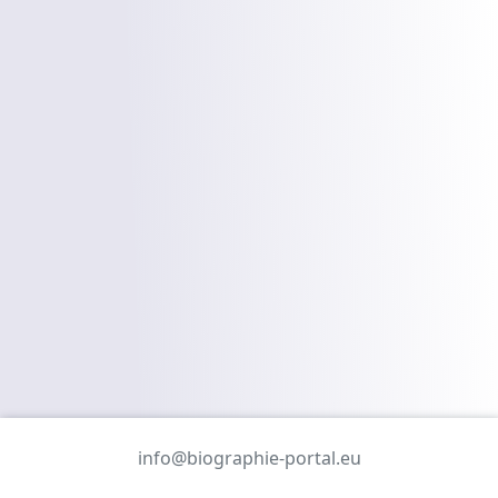
info@biographie-portal.eu