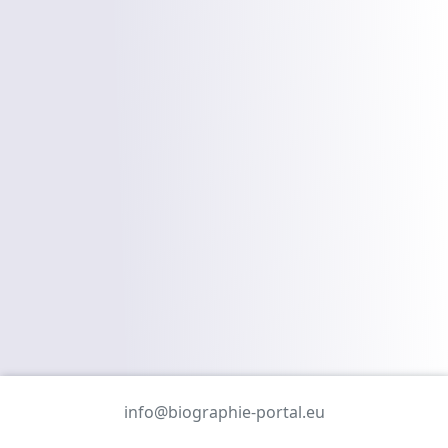
info@biographie-portal.eu