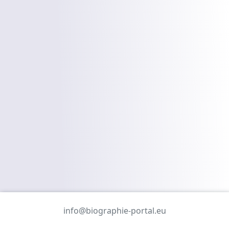
info@biographie-portal.eu