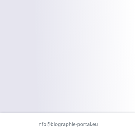
info@biographie-portal.eu