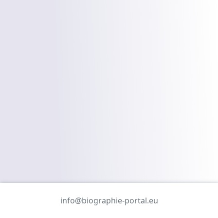
info@biographie-portal.eu