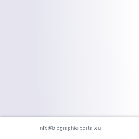
info@biographie-portal.eu