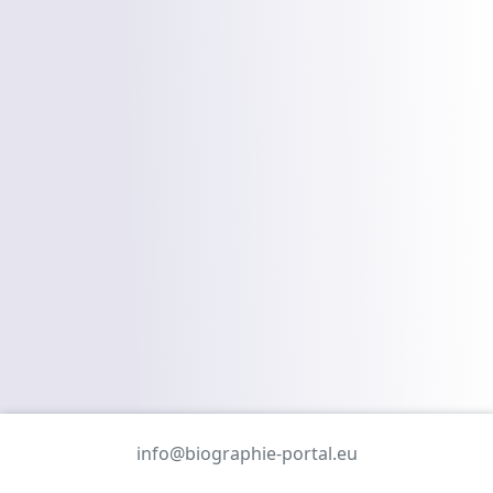
info@biographie-portal.eu