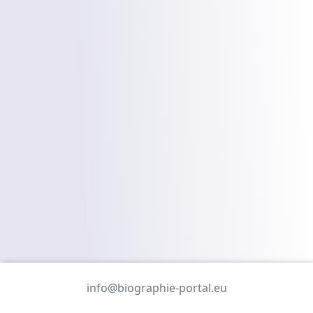
info@biographie-portal.eu