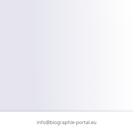
info@biographie-portal.eu