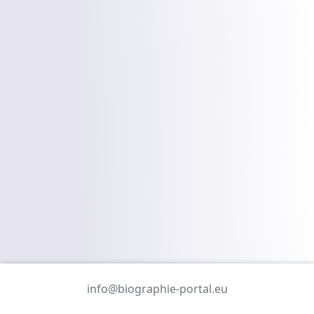
info@biographie-portal.eu