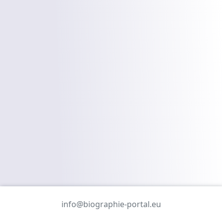
info@biographie-portal.eu