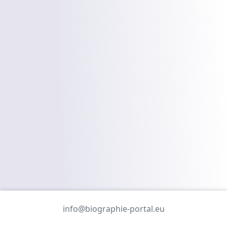
info@biographie-portal.eu