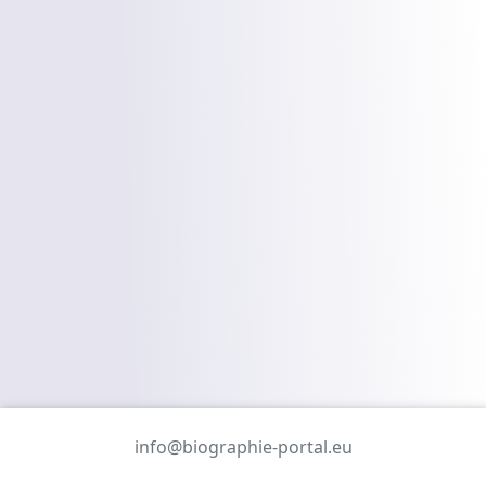
info@biographie-portal.eu