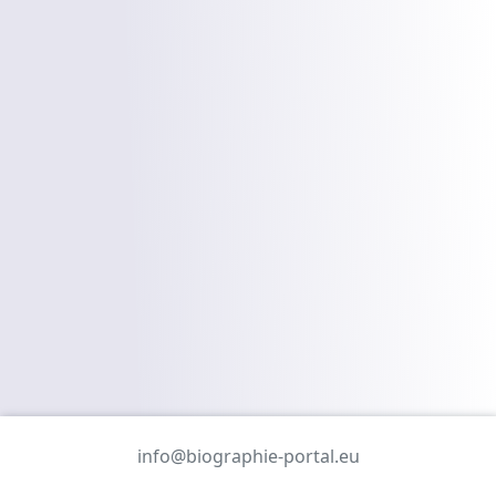
info@biographie-portal.eu