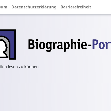
sum
Datenschutzerklärung
Barrierefreiheit
iten lesen zu können.