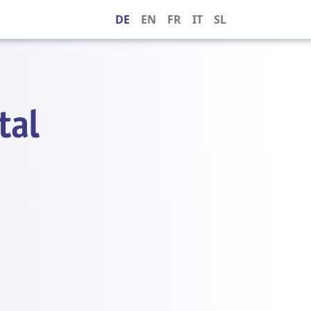
DE
EN
FR
IT
SL