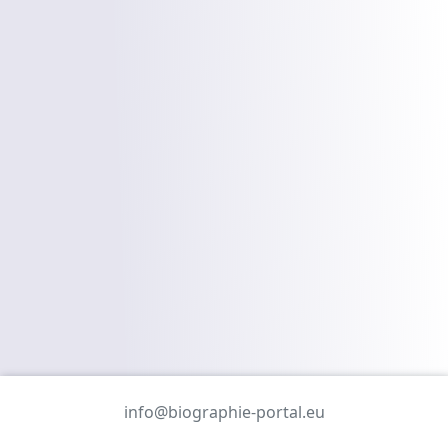
info@biographie-portal.eu