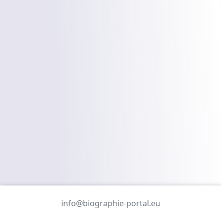
info@biographie-portal.eu