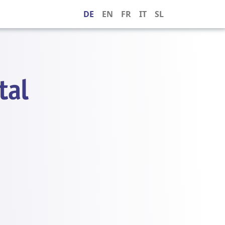
DE
EN
FR
IT
SL