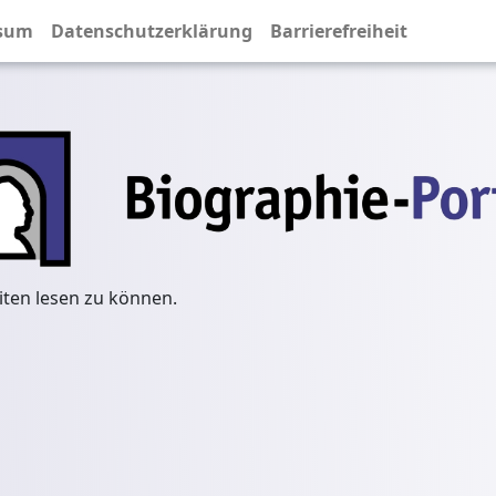
sum
Datenschutzerklärung
Barrierefreiheit
iten lesen zu können.