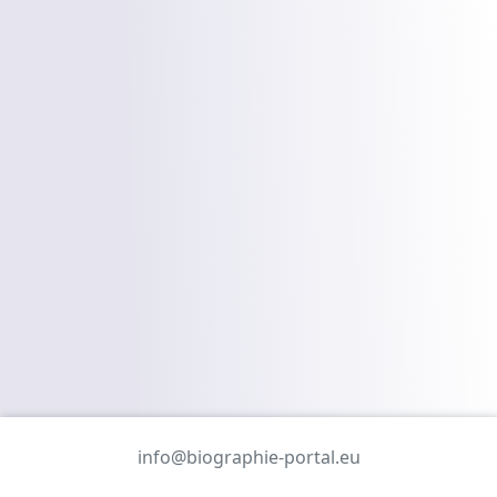
info@biographie-portal.eu