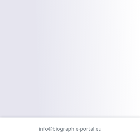
info@biographie-portal.eu