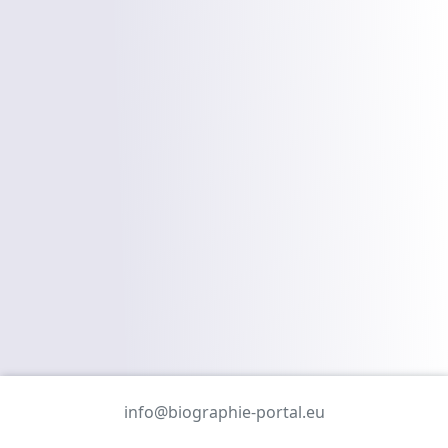
info@biographie-portal.eu