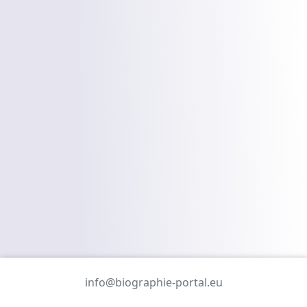
info@biographie-portal.eu