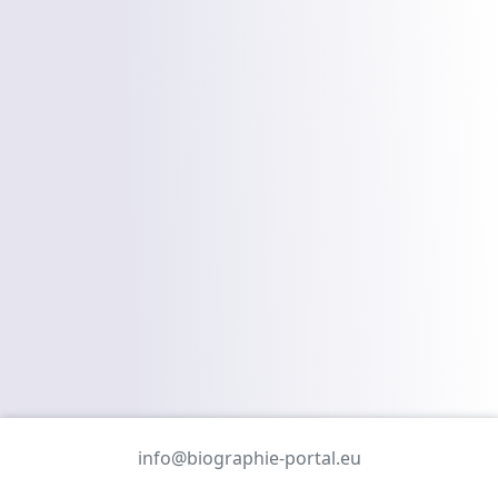
info@biographie-portal.eu