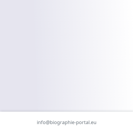
info@biographie-portal.eu