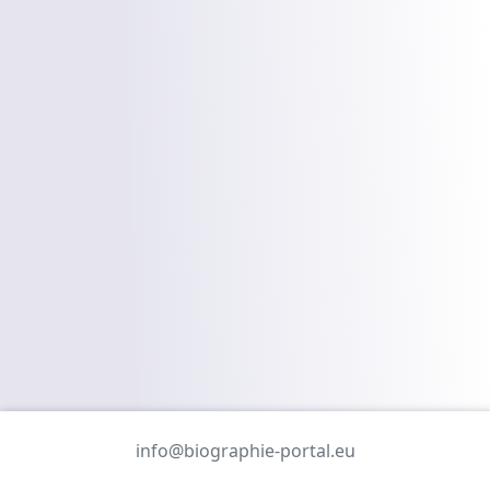
info@biographie-portal.eu